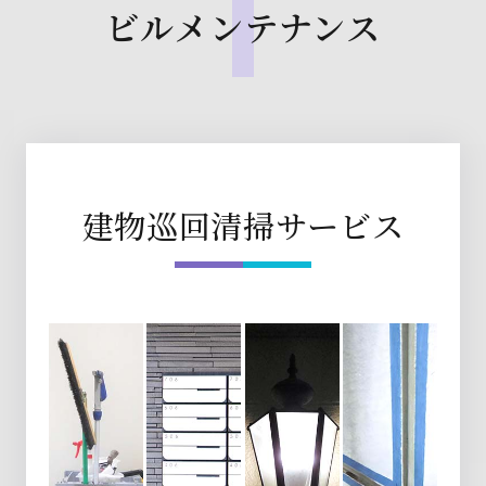
ビルメンテナンス
建物巡回清掃サービス