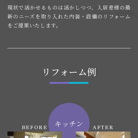
現状で活かせるものは活かしつつ、入居差様の最
新のニーズを取り入れた
内装・設備のリフォーム
をご提案いたします。
リフォーム例
キッチン
BEFORE
AFTER