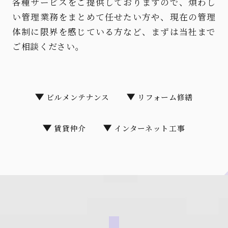
各種サービスをご提供しておりますので、煩わし
い管理業務をまとめて任せたい方や、
現在の管理
体制に限界を感じている方など、まずは当社まで
ご相談ください。
ビルメンテナンス
リフォーム修繕
賃貸仲介
インターネット工事