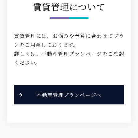
賃貸管理について
賃貸管理には、お悩みや予算に合わせてプラ
ンをご用意しております。
詳しくは、不動産管理プランページをご確認
ください。
不動産管理プランページへ