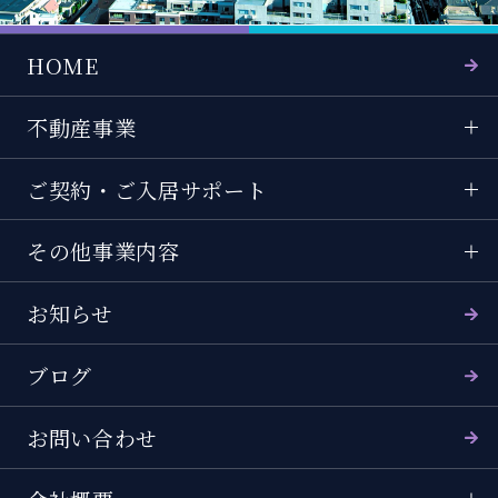
HOME
不動産事業
ご契約・ご入居サポート
その他事業内容
お知らせ
ブログ
お問い合わせ