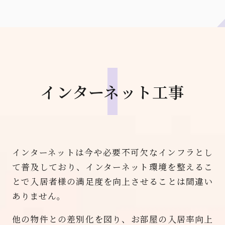
インターネット工事
インターネットは今や必要不可欠なインフラとし
て普及しており、インターネット環境を整えるこ
とで
入居者様の満足度を向上させることは間違い
ありません。
他の物件との差別化を図り、お部屋の入居率向上