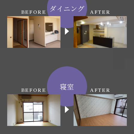
ダイニング
BEFORE
AFTER
寝室
BEFORE
AFTER