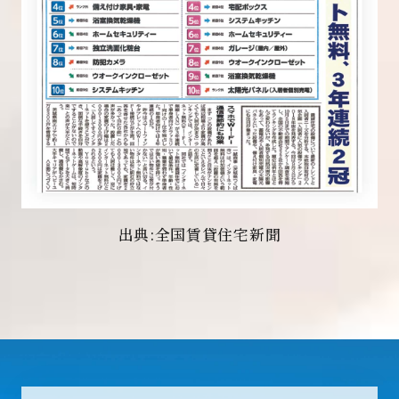
出典:全国賃貸住宅新聞