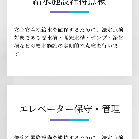
給水施設維持点検
安心安全な給水を確保するために、法定点検
対象である受水槽・高架水槽・ポンプ・浄化
槽などの給水施設の定期的な点検を行いま
す。
エレベーター保守・管理
快適な昇降設備を維持するために、法定点検