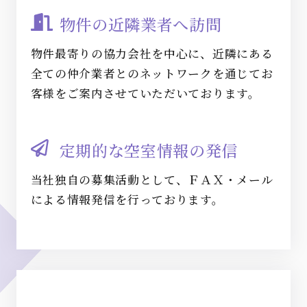
物件の近隣業者へ訪問
物件最寄りの協力会社を中心に、近隣にある
全ての仲介業者とのネットワークを通じてお
客様をご案内させていただいております。
定期的な空室情報の発信
当社独自の募集活動として、ＦＡＸ・メール
による情報発信を行っております。