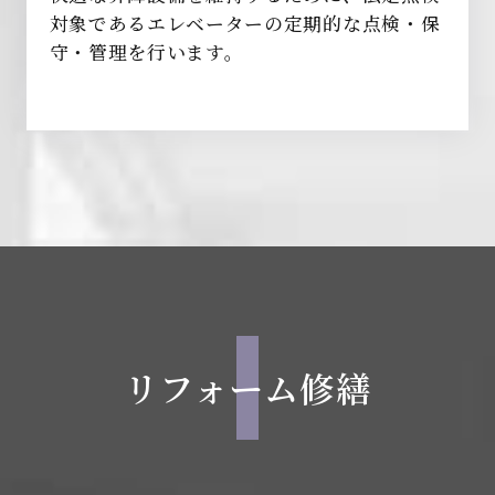
対象であるエレベーターの定期的な点検・保
守・管理を行います。
リフォーム修繕