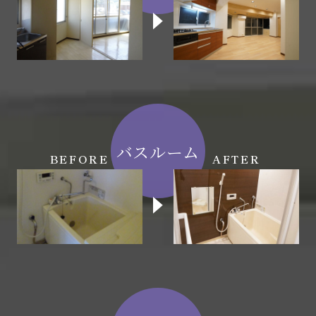
バスルーム
BEFORE
AFTER