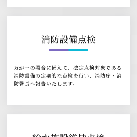
消防設備点検
万が一の場合に備えて、法定点検対象である
消防設備の定期的な点検を行い、消防庁・消
防署長へ報告いたします。