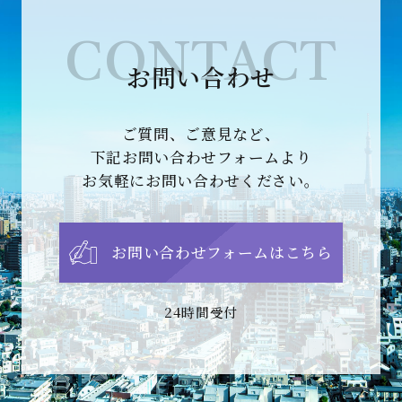
CONTACT
お問い合わせ
ご質問、ご意見など、
下記お問い合わせフォームより
お気軽にお問い合わせください。
お問い合わせフォームはこちら
24時間受付