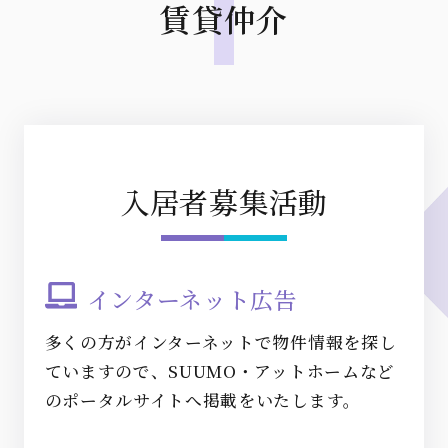
賃貸仲介
入居者募集活動
インターネット広告
多くの方がインターネットで物件情報を探し
ていますので、SUUMO・アットホームなど
のポータルサイトへ掲載をいたします。