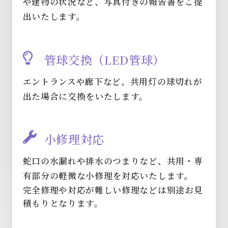
や建物の状況など、写真付きの報告書をご提
出いたします。
管球交換（LED管球）
エントランスや廊下など、共用灯の球切れが
出た場合に交換をいたします。
小修理対応
蛇口の水漏れや排水のつまりなど、共用・専
有部分の軽微な小修理を対応いたします。
完全修理や対応が難しい修理などは別途お見
積もりとなります。