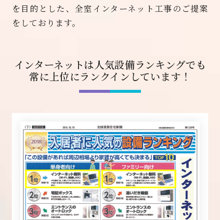
を目的とした、
全室インターネット工事のご提案
をしております。
インターネットは人気設備ランキングでも
常に上位にランクインしています！