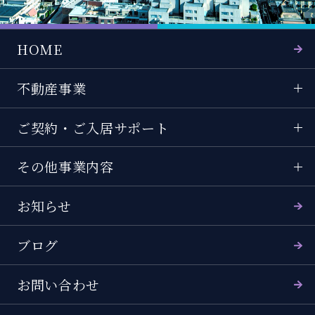
HOME
不動産事業
ご契約・ご入居サポート
その他事業内容
お知らせ
ブログ
お問い合わせ