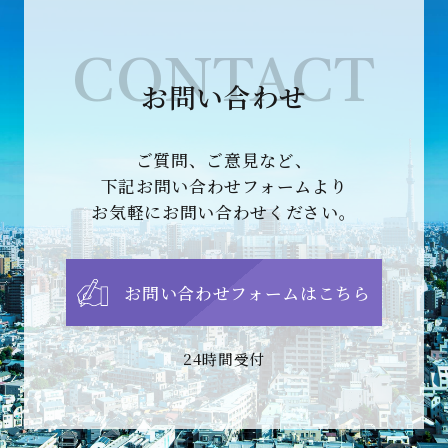
CONTACT
お問い合わせ
ご質問、ご意見など、
下記お問い合わせフォームより
お気軽にお問い合わせください。
お問い合わせフォームはこちら
24時間受付