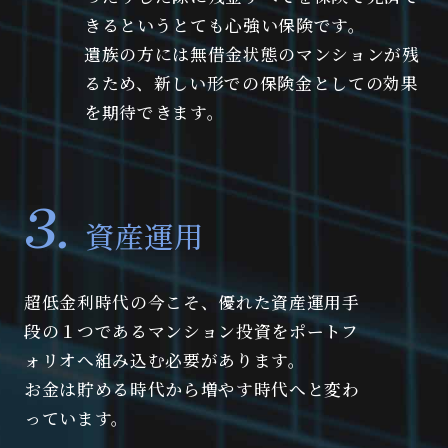
きるというとても心強い保険です。
遺族の方には無借金状態のマンションが残
るため、新しい形での保険金としての効果
を期待できます。
資産運用
超低金利時代の今こそ、優れた資産運用手
段の１つであるマンション投資をポートフ
ォリオへ組み込む必要があります。
お金は貯める時代から増やす時代へと変わ
っています。