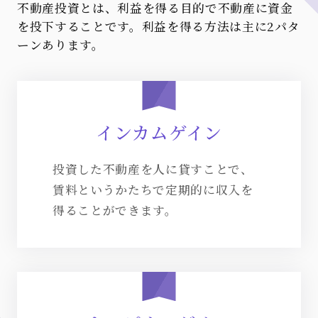
不動産投資とは、利益を得る目的で不動産に資金
を投下することです。利益を得る方法は主に2パタ
ーンあります。
インカムゲイン
投資した不動産を人に貸すことで、
賃料というかたちで定期的に収入を
得ることができます。