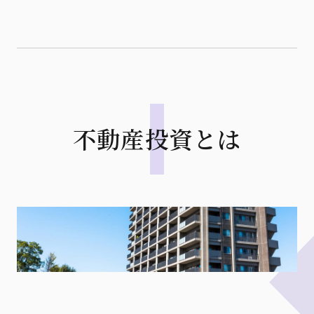
不動産投資とは