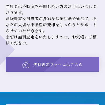
当社では不動産を売却したい方のお手伝いもして
おります。
経験豊富な担当者が多彩な営業活動を通じて、あ
なたの大切な不動産の売却をしっかりとサポート
させていただきます。
まずは無料査定をいたしますので、お気軽にご相
談ください。
無料査定フォームはこちら