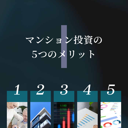
マンション投資の
5つのメリット