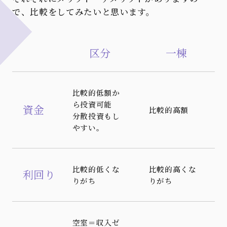
で、比較をしてみたいと思います。
区分
一棟
比較的低額か
ら投資可能
資金
比較的高額
分散投資もし
やすい。
比較的低くな
比較的高くな
利回り
りがち
りがち
空室＝収入ゼ