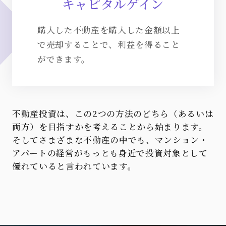
キャピタルゲイン
購入した不動産を購入した金額以上
で売却することで、利益を得ること
ができます。
不動産投資は、この2つの方法のどちら（あるいは
両方）を目指すかを考えることから始まります。
そしてさまざまな不動産の中でも、マンション・
アパートの経営がもっとも身近で投資対象として
優れていると言われています。