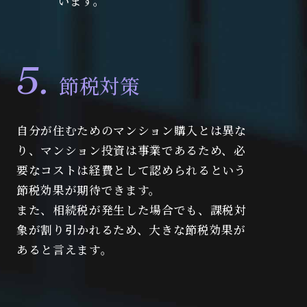
います。
節税対策
自分が住むためのマンション購入とは異な
り、マンション投資は事業であるため、必
要なコストは経費として認められるという
節税効果が期待できます。
また、相続税が発生した場合でも、課税対
象が割り引かれるため、大きな節税効果が
あると言えます。