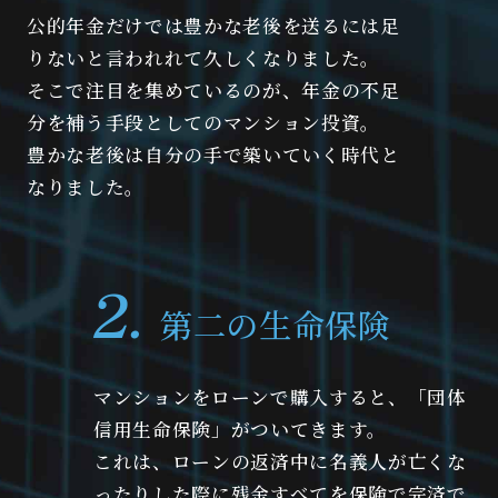
公的年金だけでは豊かな老後を送るには足
りないと言われれて久しくなりました。
そこで注目を集めているのが、年金の不足
分を補う手段としてのマンション投資。
豊かな老後は自分の手で築いていく時代と
なりました。
第二の生命保険
マンションをローンで購入すると、「団体
信用生命保険」がついてきます。
これは、ローンの返済中に名義人が亡くな
ったりした際に残金すべてを保険で完済で