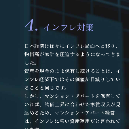
インフレ対策
日本経済は徐々にインフレ局面へと移り、
物価高が家計を圧迫するようになってきま
した。
資産を現金のまま保有し続けることは、イ
ンフレ経済下ではその価値が目減りしてい
ることと同じです。
しかし、マンション・アパートを保有して
いれば、物価上昇に合わせた家賃収入が見
込めるため、マンション・アパート経営
は、インフレに強い資産運用だと言われて