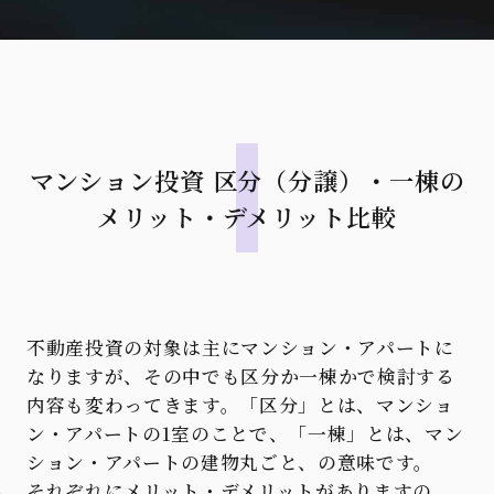
マンション投資 区分（分譲）・一棟の
メリット・デメリット比較
不動産投資の対象は主にマンション・アパートに
なりますが、その中でも区分か一棟かで検討する
内容も変わってきます。「区分」とは、マンショ
ン・アパートの1室のことで、「一棟」とは、マン
ション・アパートの建物丸ごと、の意味です。
それぞれにメリット・デメリットがありますの